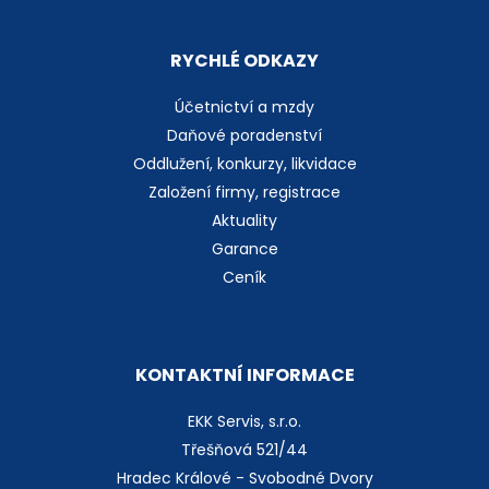
RYCHLÉ ODKAZY
Účetnictví a mzdy
Daňové poradenství
Oddlužení, konkurzy, likvidace
Založení firmy, registrace
Aktuality
Garance
Ceník
KONTAKTNÍ INFORMACE
EKK Servis, s.r.o.
Třešňová 521/44
Hradec Králové - Svobodné Dvory