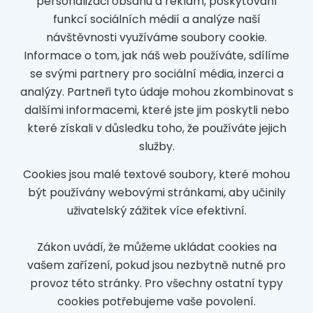
personalizaci obsahu a reklam, poskytování
funkcí sociálních médií a analýze naší
návštěvnosti využíváme soubory cookie.
Informace o tom, jak náš web používáte, sdílíme
se svými partnery pro sociální média, inzerci a
analýzy. Partneři tyto údaje mohou zkombinovat s
dalšími informacemi, které jste jim poskytli nebo
které získali v důsledku toho, že používáte jejich
služby.
Cookies jsou malé textové soubory, které mohou
být používány webovými stránkami, aby učinily
uživatelský zážitek více efektivní.
Zákon uvádí, že můžeme ukládat cookies na
vašem zařízení, pokud jsou nezbytně nutné pro
provoz této stránky. Pro všechny ostatní typy
cookies potřebujeme vaše povolení.