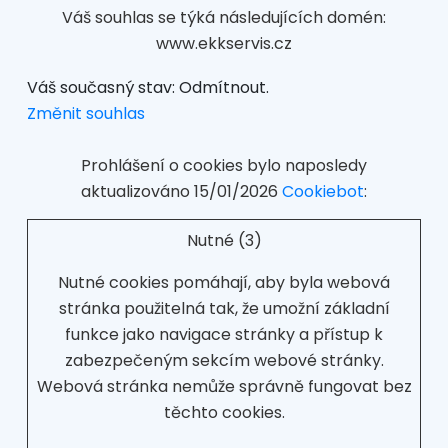
Váš souhlas se týká následujících domén:
www.ekkservis.cz
Váš současný stav: Odmítnout.
Změnit souhlas
Prohlášení o cookies bylo naposledy
aktualizováno 15/01/2026
Cookiebot
:
Nutné (3)
Nutné cookies pomáhají, aby byla webová
stránka použitelná tak, že umožní základní
funkce jako navigace stránky a přístup k
zabezpečeným sekcím webové stránky.
Webová stránka nemůže správně fungovat bez
těchto cookies.