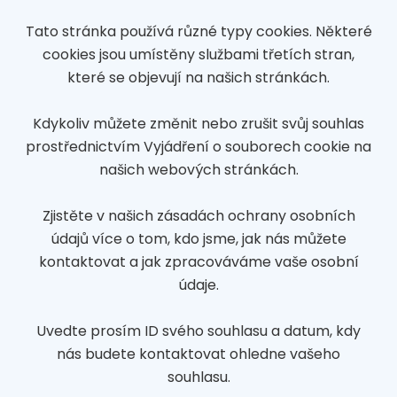
Tato stránka používá různé typy cookies. Některé
cookies jsou umístěny službami třetích stran,
které se objevují na našich stránkách.
Kdykoliv můžete změnit nebo zrušit svůj souhlas
prostřednictvím Vyjádření o souborech cookie na
našich webových stránkách.
Zjistěte v našich zásadách ochrany osobních
údajů více o tom, kdo jsme, jak nás můžete
kontaktovat a jak zpracováváme vaše osobní
údaje.
Uvedte prosím ID svého souhlasu a datum, kdy
nás budete kontaktovat ohledne vašeho
souhlasu.