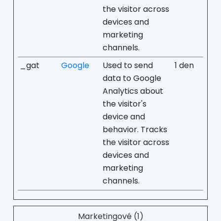
the visitor across
devices and
marketing
channels.
_gat
Google
Used to send
1 den
data to Google
Analytics about
the visitor's
device and
behavior. Tracks
the visitor across
devices and
marketing
channels.
Marketingové (1)