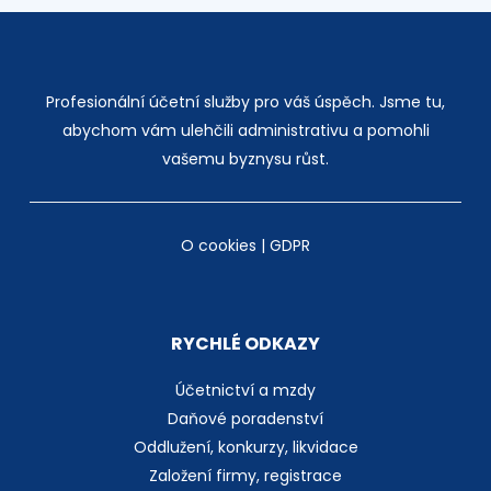
Profesionální účetní služby pro váš úspěch. Jsme tu,
abychom vám ulehčili administrativu a pomohli
vašemu byznysu růst.
O cookies
|
GDPR
RYCHLÉ ODKAZY
Účetnictví a mzdy
Daňové poradenství
Oddlužení, konkurzy, likvidace
Založení firmy, registrace