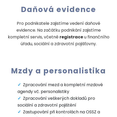
Daňová evidence
Pro podnikatele zajistíme vedení daňové
evidence. Na začátku podnikání zajistíme
kompletní servis, včetně
registrace
u finančního
úřadu, sociální a zdravotní pojišťovny.
Mzdy a personalistika
Zpracování mezd a kompletní mzdové
agendy vč. personalistiky
Zpracování veškerých dokladů pro
sociální a zdravotní pojištění
Zastupování při kontrolách na OSSZ a